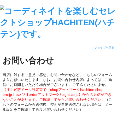
ショップへ戻る
お問い合わせ
当店に対するご意見ご感想、お問い合わせなど、こちらのフォーム
よりお願いいたします。なお、お問い合わせ内容によっては、ご返
信にお時間をいただく場合がございます。ご了承くださいませ。
【注】迷惑メール設定等で【shopアットマークhachiten.shop-
pro.jp】o及び【orderアットマーク8eight.co.jp】からの返信ができ
ないことがあります。ご確認してからお問い合わせください。
（こ
ちらのフォームから送信後、控えが自動送信されない場合は、メー
ル設定をご確認して再度お問い合わせください）