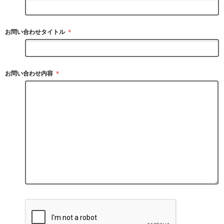
お問い合わせタイトル
＊
お問い合わせ内容
＊