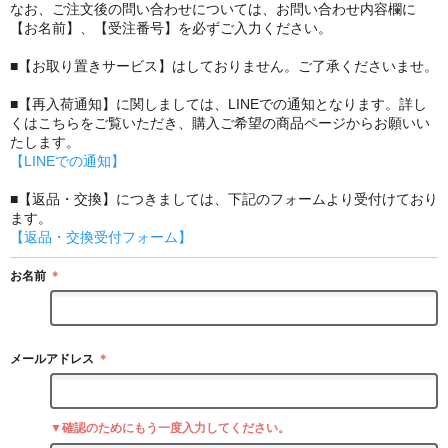
なお、ご注文後の問い合わせについては、お問い合わせ内容欄に
【お名前】、【受注番号】を必ずご入力ください。
■【お取り置きサービス】はしておりません。ご了承くださいませ。
■【再入荷通知】に関しましては、LINEでの通知となります。詳し
くはこちらをご覧いただき、購入ご希望の商品ページからお願いい
たします。
【LINEでの通知】
■【返品・交換】につきましては、下記のフォームより受付けており
ます。
【返品・交換受付フォーム】
お名前
＊
メールアドレス
＊
▼確認のためにもう一度入力してください。